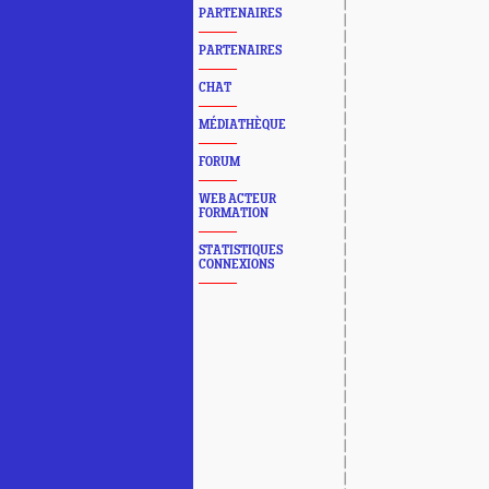
PARTENAIRES
PARTENAIRES
CHAT
MÉDIATHÈQUE
FORUM
WEB ACTEUR
FORMATION
STATISTIQUES
CONNEXIONS