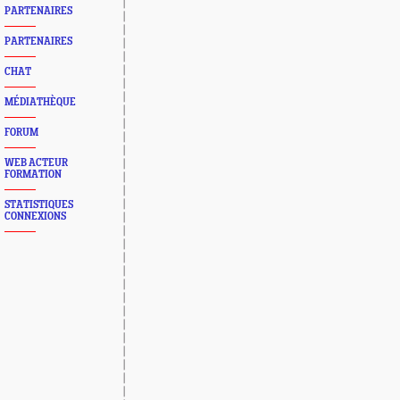
PARTENAIRES
PARTENAIRES
CHAT
MÉDIATHÈQUE
FORUM
WEB ACTEUR
FORMATION
STATISTIQUES
CONNEXIONS