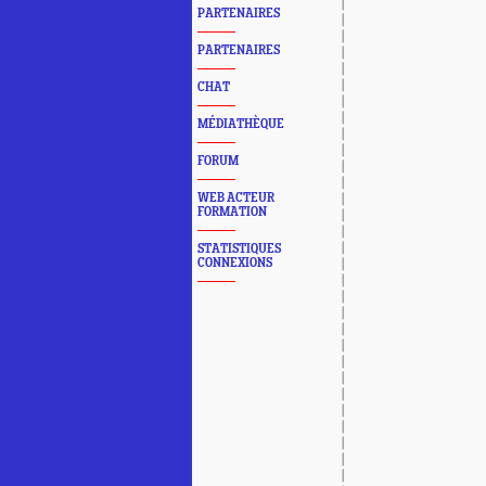
PARTENAIRES
PARTENAIRES
CHAT
MÉDIATHÈQUE
FORUM
WEB ACTEUR
FORMATION
STATISTIQUES
CONNEXIONS