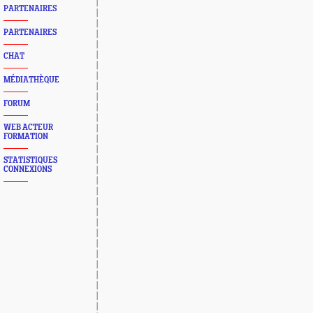
PARTENAIRES
PARTENAIRES
CHAT
MÉDIATHÈQUE
FORUM
WEB ACTEUR
FORMATION
STATISTIQUES
CONNEXIONS