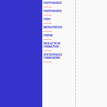
PARTENAIRES
PARTENAIRES
CHAT
MÉDIATHÈQUE
FORUM
WEB ACTEUR
FORMATION
STATISTIQUES
CONNEXIONS