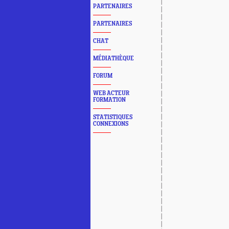
PARTENAIRES
PARTENAIRES
CHAT
MÉDIATHÈQUE
FORUM
WEB ACTEUR
FORMATION
STATISTIQUES
CONNEXIONS