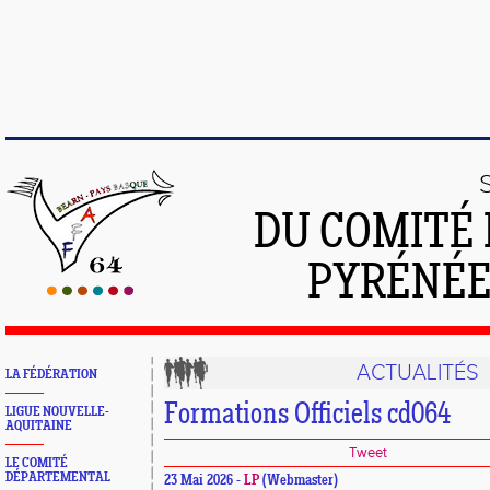
DU COMITÉ 
PYRÉNÉE
ACTUALITÉS
LA FÉDÉRATION
Formations Officiels cd064
LIGUE NOUVELLE-
AQUITAINE
Tweet
LE COMITÉ
DÉPARTEMENTAL
23 Mai 2026 -
LP
(Webmaster)