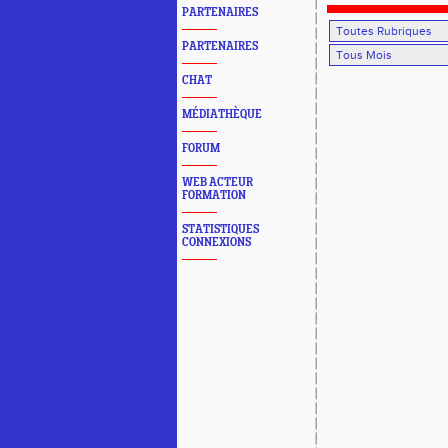
PARTENAIRES
PARTENAIRES
CHAT
MÉDIATHÈQUE
FORUM
WEB ACTEUR
FORMATION
STATISTIQUES
CONNEXIONS