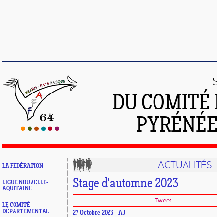
DU COMITÉ 
PYRÉNÉE
ACTUALITÉS
LA FÉDÉRATION
Stage d'automne 2023
LIGUE NOUVELLE-
AQUITAINE
Tweet
LE COMITÉ
DÉPARTEMENTAL
27 Octobre 2023 - AJ