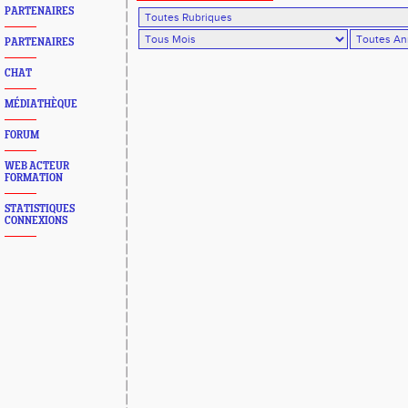
PARTENAIRES
PARTENAIRES
CHAT
MÉDIATHÈQUE
FORUM
WEB ACTEUR
FORMATION
STATISTIQUES
CONNEXIONS