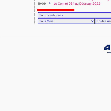
>
19/09
Le Comité 064 au Décastar 2022