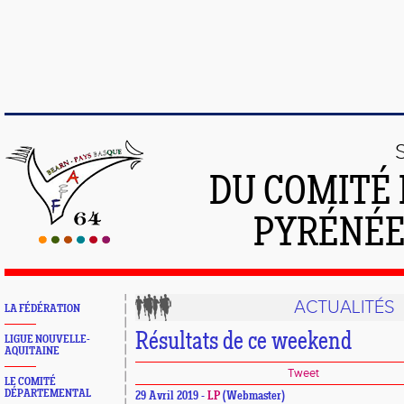
DU COMITÉ 
PYRÉNÉE
ACTUALITÉS
LA FÉDÉRATION
Résultats de ce weekend
LIGUE NOUVELLE-
AQUITAINE
Tweet
LE COMITÉ
DÉPARTEMENTAL
29 Avril 2019 -
LP
(Webmaster)