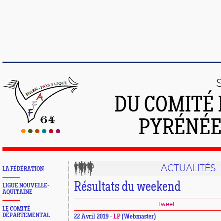
DU COMITÉ 
PYRÉNÉE
ACTUALITÉS
LA FÉDÉRATION
Résultats du weekend
LIGUE NOUVELLE-
AQUITAINE
Tweet
LE COMITÉ
DÉPARTEMENTAL
22 Avril 2019 -
LP
(Webmaster)