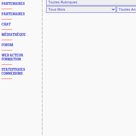
PARTENAIRES
PARTENAIRES
CHAT
MÉDIATHÈQUE
FORUM
WEB ACTEUR
FORMATION
STATISTIQUES
CONNEXIONS