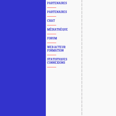
PARTENAIRES
PARTENAIRES
CHAT
MÉDIATHÈQUE
FORUM
WEB ACTEUR
FORMATION
STATISTIQUES
CONNEXIONS