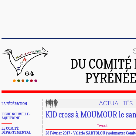
DU COMITÉ 
PYRÉNÉE
ACTUALITÉS
LA FÉDÉRATION
KID cross à MOUMOUR le sam
LIGUE NOUVELLE-
AQUITAINE
Tweet
LE COMITÉ
DÉPARTEMENTAL
28 Février 2017 - Valérie SARTOLOU (webmaster Comit