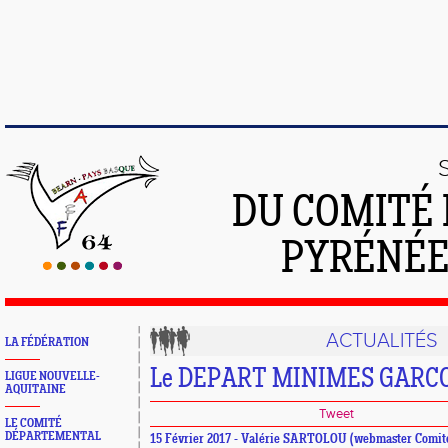
DU COMITÉ 
PYRÉNÉE
ACTUALITÉS
LA FÉDÉRATION
Le DEPART MINIMES GARC
LIGUE NOUVELLE-
AQUITAINE
Tweet
LE COMITÉ
DÉPARTEMENTAL
15 Février 2017 - Valérie SARTOLOU (webmaster Comit