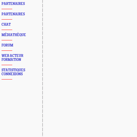
PARTENAIRES
PARTENAIRES
CHAT
MÉDIATHÈQUE
FORUM
WEB ACTEUR
FORMATION
STATISTIQUES
CONNEXIONS