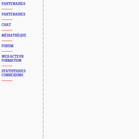
PARTENAIRES
PARTENAIRES
CHAT
MÉDIATHÈQUE
FORUM
WEB ACTEUR
FORMATION
STATISTIQUES
CONNEXIONS