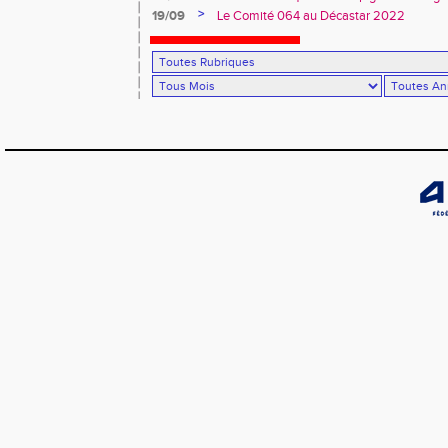
>
19/09
Le Comité 064 au Décastar 2022