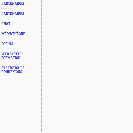
PARTENAIRES
PARTENAIRES
CHAT
MÉDIATHÈQUE
FORUM
WEB ACTEUR
FORMATION
STATISTIQUES
CONNEXIONS