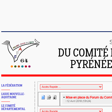
DU COMITÉ 
PYRÉNÉE
LA FÉDÉRATION
LIGUE NOUVELLE-
Mise en place du Forum du Comit
AQUITAINE
| 12 Avril 2018 (13h24)
LE COMITÉ
DÉPARTEMENTAL