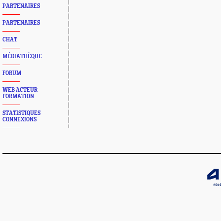
PARTENAIRES
PARTENAIRES
CHAT
MÉDIATHÈQUE
FORUM
WEB ACTEUR
FORMATION
STATISTIQUES
CONNEXIONS